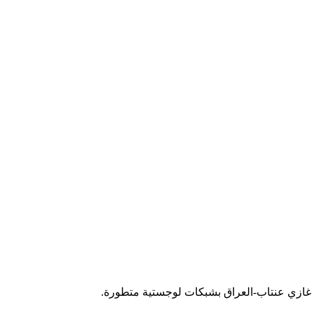
ارات غازي عنتاب-العراق بشبكات لوجستية متطورة.